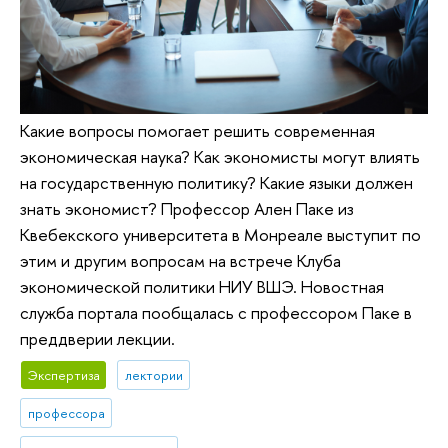
Какие вопросы помогает решить современная
экономическая наука? Как экономисты могут влиять
на государственную политику? Какие языки должен
знать экономист? Профессор Ален Паке из
Квебекского университета в Монреале выступит по
этим и другим вопросам на встрече Клуба
экономической политики НИУ ВШЭ. Новостная
служба портала пообщалась с профессором Паке в
преддверии лекции.
Экспертиза
лектории
профессора