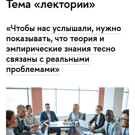
Тема «лектории»
«Чтобы нас услышали, нужно
показывать, что теория и
эмпирические знания тесно
связаны с реальными
проблемами»